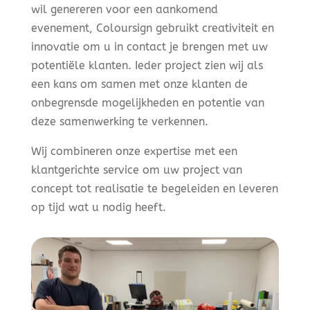
wil genereren voor een aankomend
evenement, Coloursign gebruikt creativiteit en
innovatie om u in contact je brengen met uw
potentiële klanten. Ieder project zien wij als
een kans om samen met onze klanten de
onbegrensde mogelijkheden en potentie van
deze samenwerking te verkennen.
Wij combineren onze expertise met een
klantgerichte service om uw project van
concept tot realisatie te begeleiden en leveren
op tijd wat u nodig heeft.