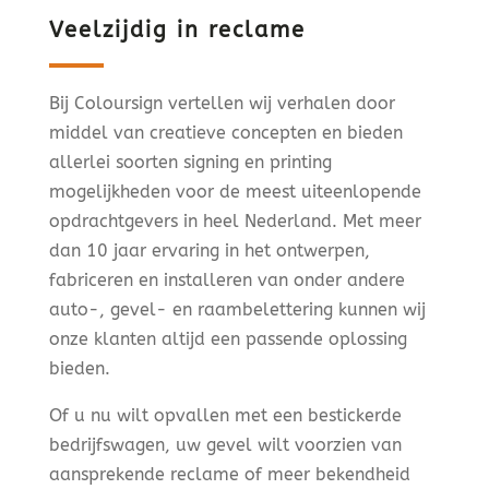
Veelzijdig in reclame
Bij Coloursign vertellen wij verhalen door
middel van creatieve concepten en bieden
allerlei soorten signing en printing
mogelijkheden voor de meest uiteenlopende
opdrachtgevers in heel Nederland. Met meer
dan 10 jaar ervaring in het ontwerpen,
fabriceren en installeren van onder andere
auto-, gevel- en raambelettering kunnen wij
onze klanten altijd een passende oplossing
bieden.
Of u nu wilt opvallen met een bestickerde
bedrijfswagen, uw gevel wilt voorzien van
aansprekende reclame of meer bekendheid