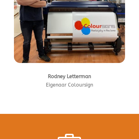
Rodney Letterman
Eigenaar Coloursign